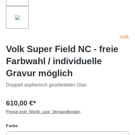
Volk
Volk Super Field NC - freie
Farbwahl / individuelle
Gravur möglich
Doppelt aspherisch gearbeitetes Glas
610,00 €*
Preise exkl. MwSt. zzgl. Versandkosten
Farbe
auswählen