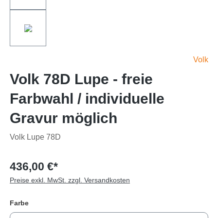
Volk
Volk 78D Lupe - freie
Farbwahl / individuelle
Gravur möglich
Volk Lupe 78D
436,00 €*
Preise exkl. MwSt. zzgl. Versandkosten
Farbe
auswählen