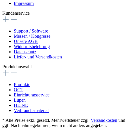
Impressum
Kundenservice
Support / Software
Messen / Kongresse
Unsere AGB
Widerrufsbelehrung
Datenschutz
Liefer- und Versandkosten
Produktauswahl
Produkte
OCT
Einrichtungsservice
Lupen
HEINE
Verbrauchsmaterial
* Alle Preise exkl. gesetzl. Mehrwertsteuer zzgl.
Versandkosten
und
ggf. Nachnahmegebühren, wenn nicht anders angegeben.