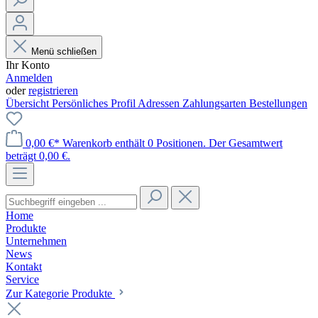
Menü schließen
Ihr Konto
Anmelden
oder
registrieren
Übersicht
Persönliches Profil
Adressen
Zahlungsarten
Bestellungen
0,00 €*
Warenkorb enthält 0 Positionen. Der Gesamtwert
beträgt 0,00 €.
Home
Produkte
Unternehmen
News
Kontakt
Service
Zur Kategorie Produkte