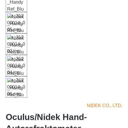
NIDEK CO., LTD.
Oculus/Nidek Hand-