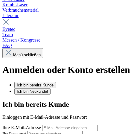
Kombi-Laser
Verbrauchsmaterial
Literatur
Eyetec
Team
Messen / Kongresse
FAQ
Menü schließen
Anmelden oder Konto erstellen
Ich bin bereits Kunde
Ich bin Neukunde!
Ich bin bereits Kunde
Einloggen mit E-Mail-Adresse und Passwort
Ihre E-Mail-Adresse
Ihr Passwort