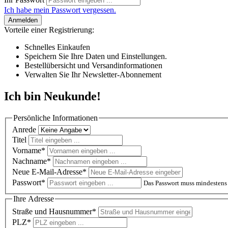
Ich habe mein Passwort vergessen.
Anmelden
Vorteile einer Registrierung:
Schnelles Einkaufen
Speichern Sie Ihre Daten und Einstellungen.
Bestellübersicht und Versandinformationen
Verwalten Sie Ihr Newsletter-Abonnement
Ich bin Neukunde!
Persönliche Informationen
Anrede
Titel
Vorname*
Nachname*
Neue E-Mail-Adresse*
Passwort*
Das Passwort muss mindestens 
Ihre Adresse
Straße und Hausnummer*
PLZ
*