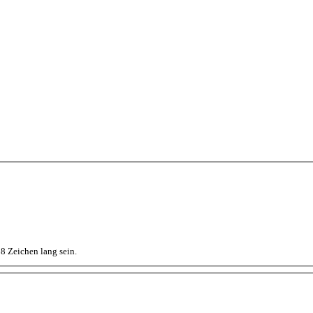
8 Zeichen lang sein.